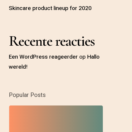
Skincare product lineup for 2020
Recente reacties
Een WordPress reageerder
op
Hallo
wereld!
Popular Posts