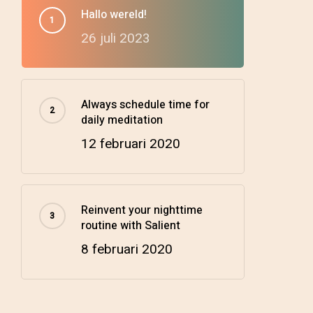
Hallo wereld!
26 juli 2023
Always schedule time for
daily meditation
12 februari 2020
Reinvent your nighttime
routine with Salient
8 februari 2020