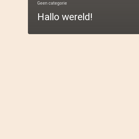
Geen categorie
Hallo wereld!