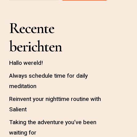
Recente
berichten
Hallo wereld!
Always schedule time for daily
meditation
Reinvent your nighttime routine with
Salient
Taking the adventure you’ve been
waiting for